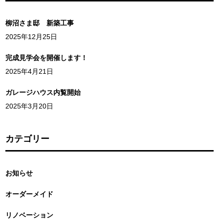
柳沼さま邸 新築工事
2025年12月25日
完成見学会を開催します！
2025年4月21日
ガレージハウス内覧開始
2025年3月20日
カテゴリー
お知らせ
オーダーメイド
リノベーション