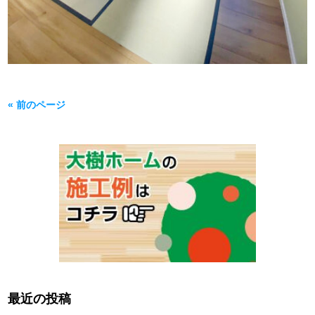
« 前のページ
最近の投稿