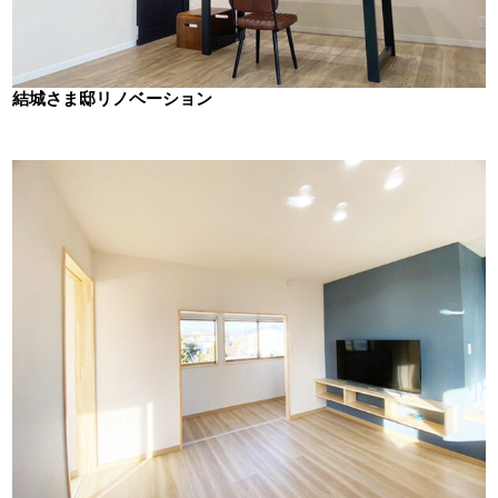
結城さま邸リノベーション