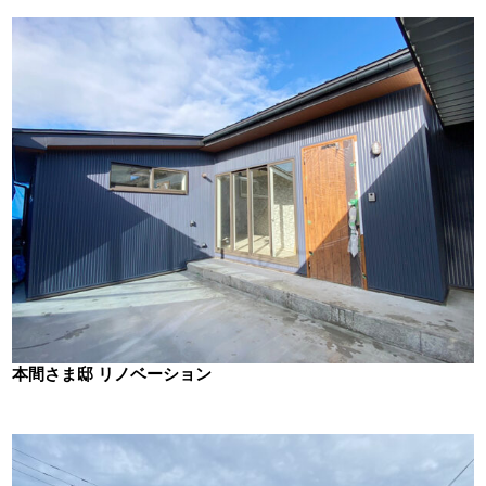
本間さま邸 リノベーション