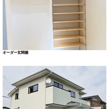
オーダー玄関棚