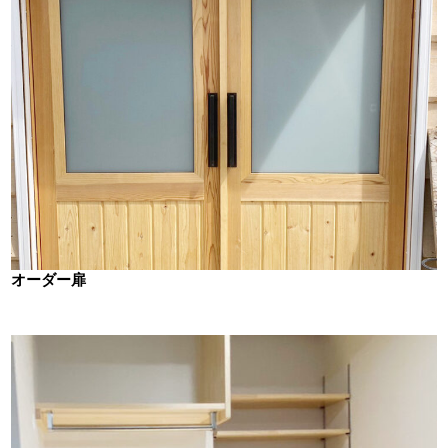
オーダー扉