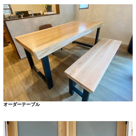
オーダーテーブル