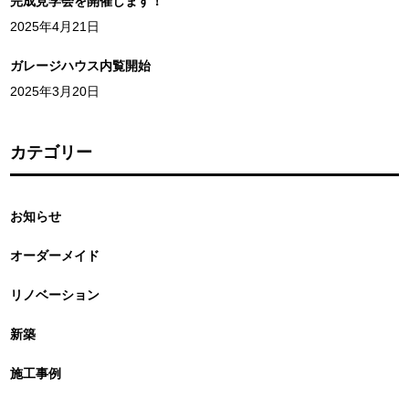
完成見学会を開催します！
2025年4月21日
ガレージハウス内覧開始
2025年3月20日
カテゴリー
お知らせ
オーダーメイド
リノベーション
新築
施工事例