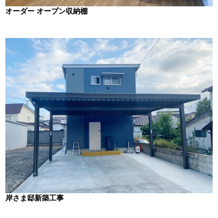
オーダー オープン収納棚
岸さま邸新築工事