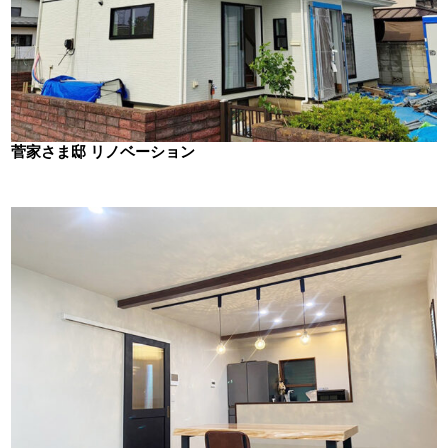
菅家さま邸 リノベーション