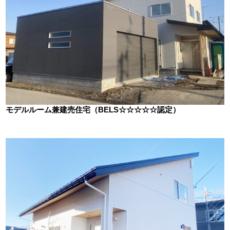
モデルルーム兼建売住宅（BELS☆☆☆☆☆認定）