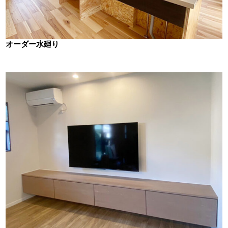
オーダー水廻り