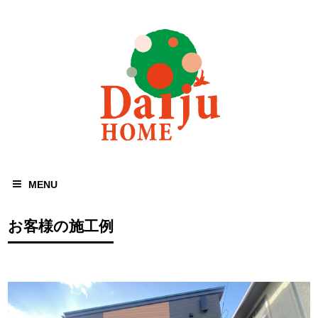
MENU
お客様の施工例