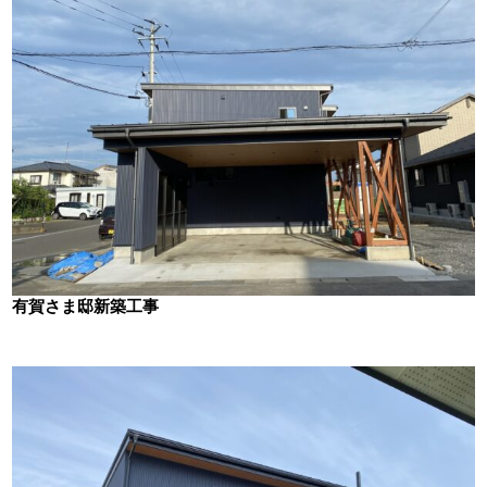
有賀さま邸新築工事