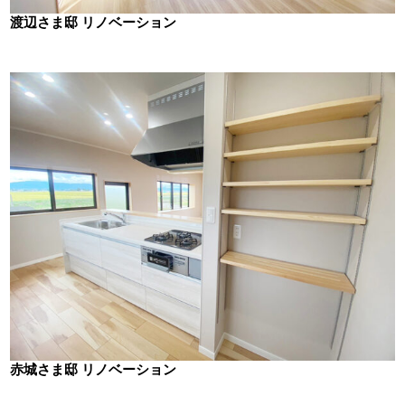
渡辺さま邸 リノベーション
赤城さま邸 リノベーション