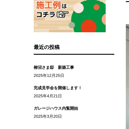
最近の投稿
柳沼さま邸 新築工事
2025年12月25日
完成見学会を開催します！
2025年4月21日
ガレージハウス内覧開始
2025年3月20日