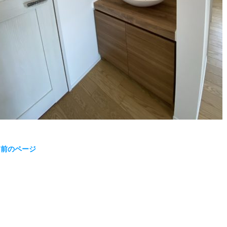
« 前のページ