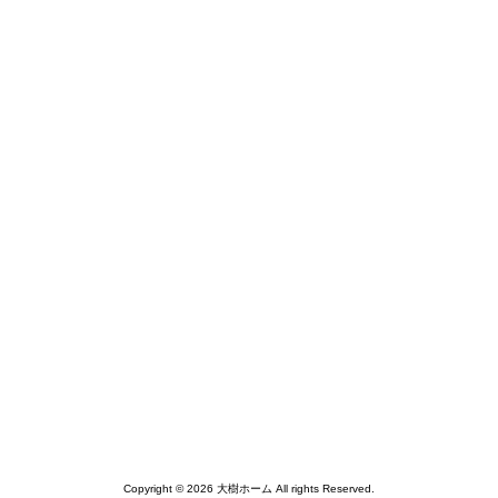
Copyright © 2026 大樹ホーム All rights Reserved.