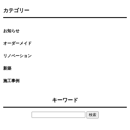
カテゴリー
お知らせ
オーダーメイド
リノベーション
新築
施工事例
キーワード
検
索: