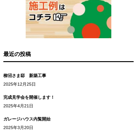
最近の投稿
柳沼さま邸 新築工事
2025年12月25日
完成見学会を開催します！
2025年4月21日
ガレージハウス内覧開始
2025年3月20日