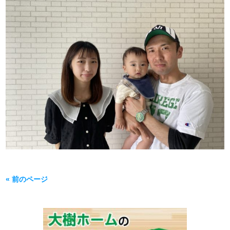
« 前のページ