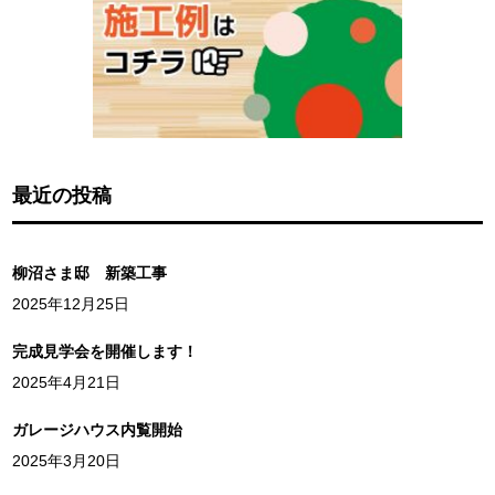
最近の投稿
柳沼さま邸 新築工事
2025年12月25日
完成見学会を開催します！
2025年4月21日
ガレージハウス内覧開始
2025年3月20日