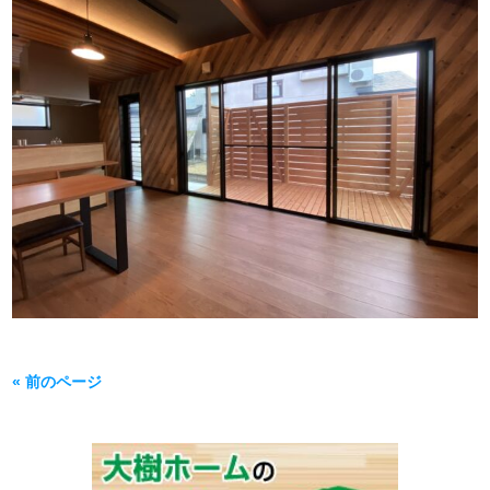
« 前のページ