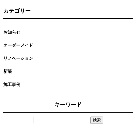
カテゴリー
お知らせ
オーダーメイド
リノベーション
新築
施工事例
キーワード
検
索: