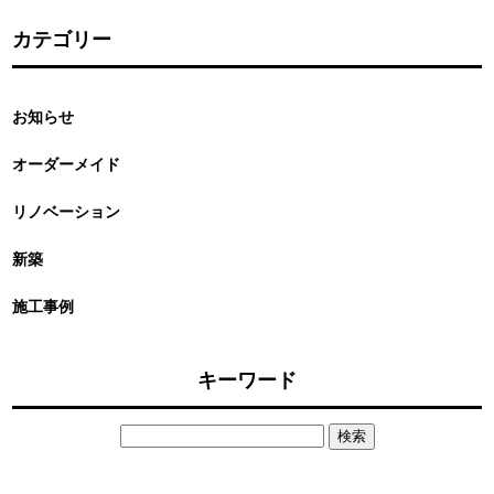
カテゴリー
お知らせ
オーダーメイド
リノベーション
新築
施工事例
キーワード
検
索: