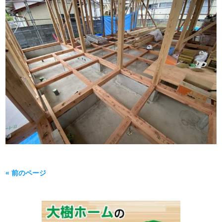
« 前のページ