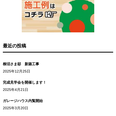
最近の投稿
柳沼さま邸 新築工事
2025年12月25日
完成見学会を開催します！
2025年4月21日
ガレージハウス内覧開始
2025年3月20日