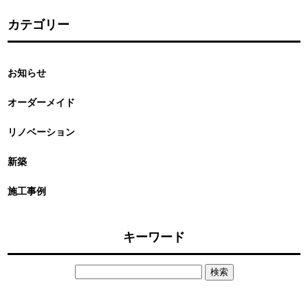
カテゴリー
お知らせ
オーダーメイド
リノベーション
新築
施工事例
キーワード
検
索: