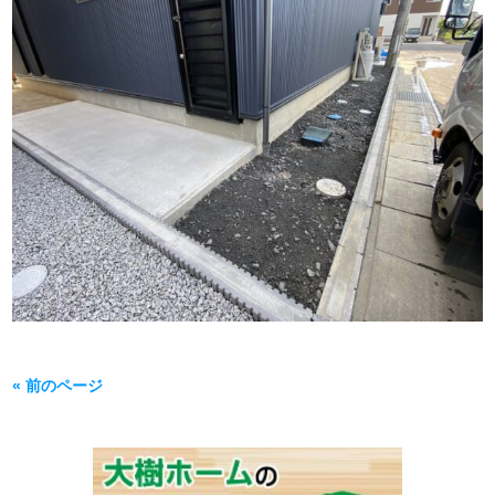
« 前のページ