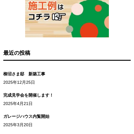
最近の投稿
柳沼さま邸 新築工事
2025年12月25日
完成見学会を開催します！
2025年4月21日
ガレージハウス内覧開始
2025年3月20日