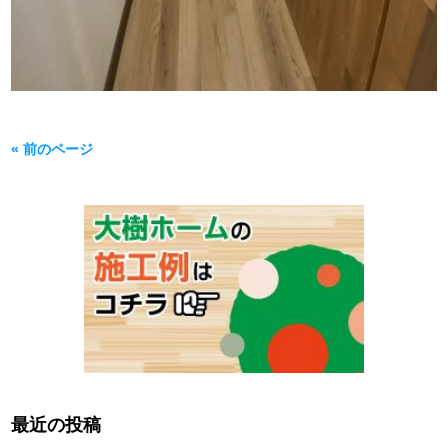
« 前のページ
最近の投稿