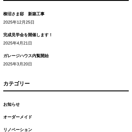
柳沼さま邸 新築工事
2025年12月25日
完成見学会を開催します！
2025年4月21日
ガレージハウス内覧開始
2025年3月20日
カテゴリー
お知らせ
オーダーメイド
リノベーション