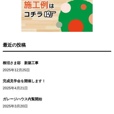
最近の投稿
柳沼さま邸 新築工事
2025年12月25日
完成見学会を開催します！
2025年4月21日
ガレージハウス内覧開始
2025年3月20日