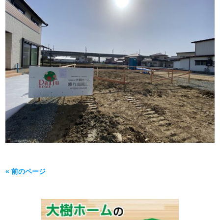
« 前のページ