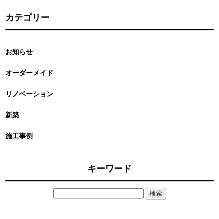
カテゴリー
お知らせ
オーダーメイド
リノベーション
新築
施工事例
キーワード
検
索: