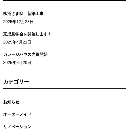
柳沼さま邸 新築工事
2025年12月25日
完成見学会を開催します！
2025年4月21日
ガレージハウス内覧開始
2025年3月20日
カテゴリー
お知らせ
オーダーメイド
リノベーション