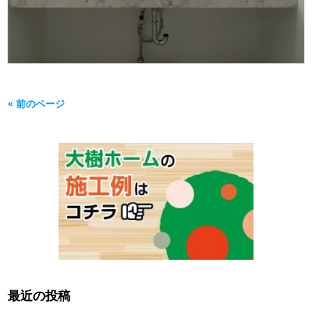
« 前のページ
最近の投稿