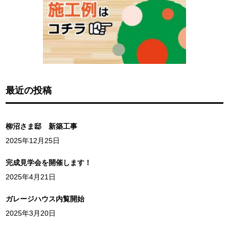
最近の投稿
柳沼さま邸 新築工事
2025年12月25日
完成見学会を開催します！
2025年4月21日
ガレージハウス内覧開始
2025年3月20日