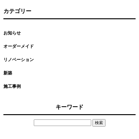
カテゴリー
お知らせ
オーダーメイド
リノベーション
新築
施工事例
キーワード
検
索: