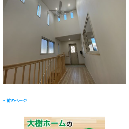
« 前のページ