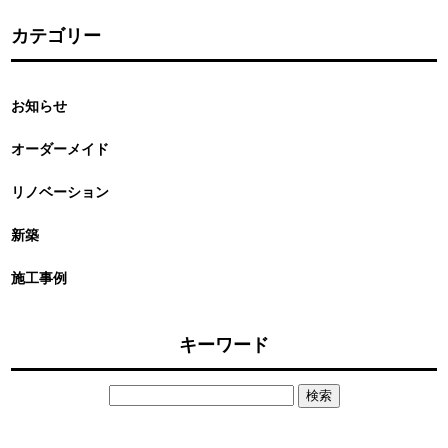
カテゴリー
お知らせ
オーダーメイド
リノベーション
新築
施工事例
キーワード
検
索: