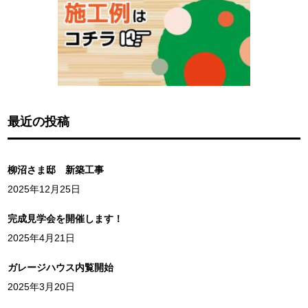
最近の投稿
柳沼さま邸 新築工事
2025年12月25日
完成見学会を開催します！
2025年4月21日
ガレージハウス内覧開始
2025年3月20日