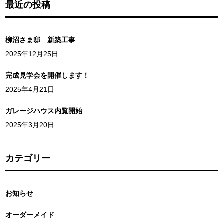
最近の投稿
柳沼さま邸 新築工事
2025年12月25日
完成見学会を開催します！
2025年4月21日
ガレージハウス内覧開始
2025年3月20日
カテゴリー
お知らせ
オーダーメイド