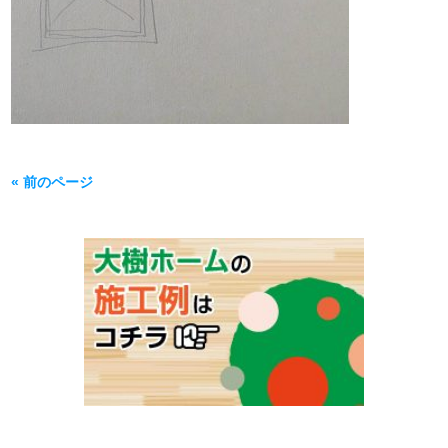
« 前のページ