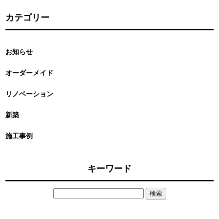
カテゴリー
お知らせ
オーダーメイド
リノベーション
新築
施工事例
キーワード
検
索: