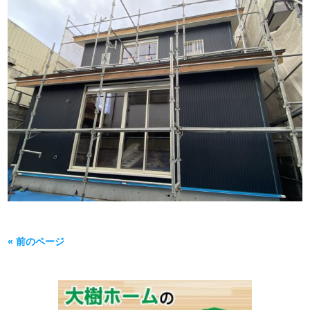
« 前のページ