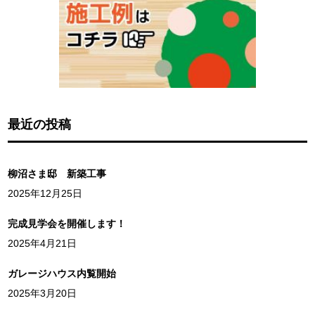
最近の投稿
柳沼さま邸 新築工事
2025年12月25日
完成見学会を開催します！
2025年4月21日
ガレージハウス内覧開始
2025年3月20日