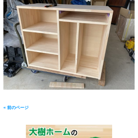
« 前のページ