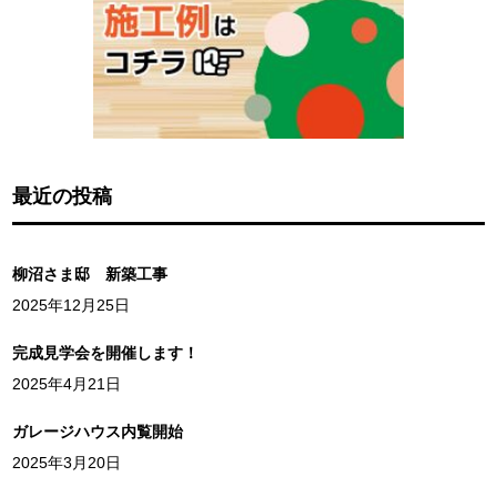
最近の投稿
柳沼さま邸 新築工事
2025年12月25日
完成見学会を開催します！
2025年4月21日
ガレージハウス内覧開始
2025年3月20日