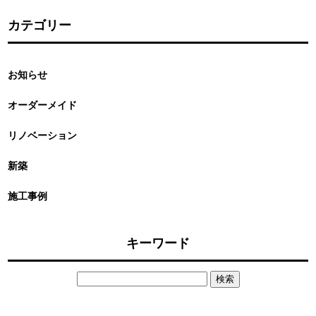
カテゴリー
お知らせ
オーダーメイド
リノベーション
新築
施工事例
キーワード
検
索: