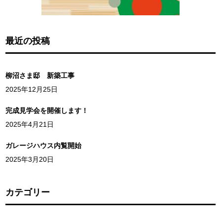
最近の投稿
柳沼さま邸 新築工事
2025年12月25日
完成見学会を開催します！
2025年4月21日
ガレージハウス内覧開始
2025年3月20日
カテゴリー