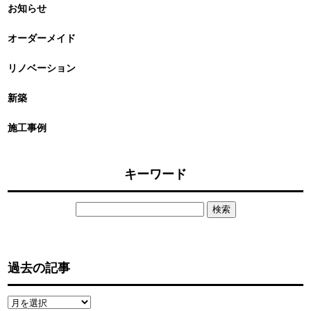
お知らせ
オーダーメイド
リノベーション
新築
施工事例
キーワード
検
索:
過去の記事
過