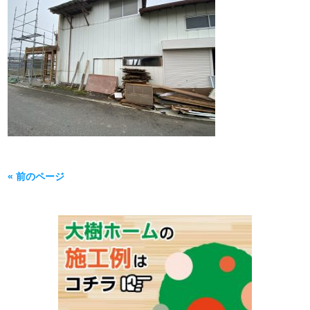
« 前のページ