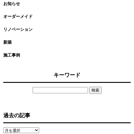
お知らせ
オーダーメイド
リノベーション
新築
施工事例
キーワード
検
索:
過去の記事
過