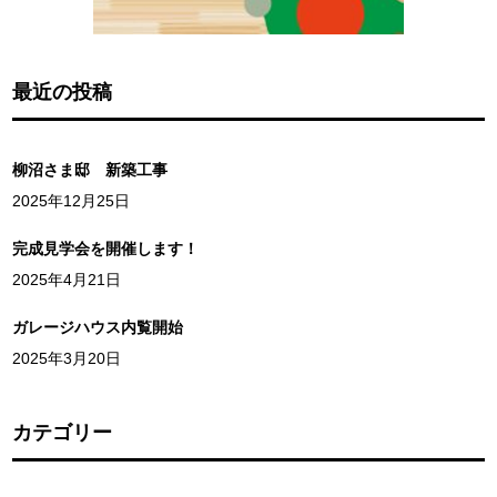
最近の投稿
柳沼さま邸 新築工事
2025年12月25日
完成見学会を開催します！
2025年4月21日
ガレージハウス内覧開始
2025年3月20日
カテゴリー