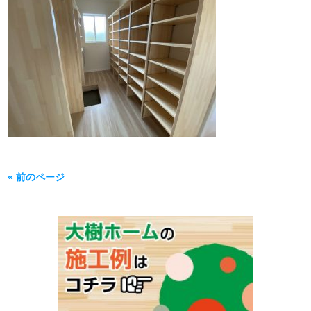
« 前のページ