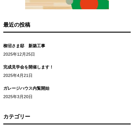
最近の投稿
柳沼さま邸 新築工事
2025年12月25日
完成見学会を開催します！
2025年4月21日
ガレージハウス内覧開始
2025年3月20日
カテゴリー