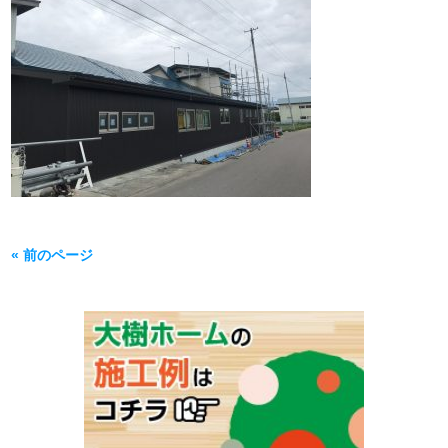
« 前のページ