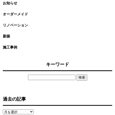
お知らせ
オーダーメイド
リノベーション
新築
施工事例
キーワード
検
索:
過去の記事
過