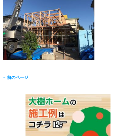
« 前のページ