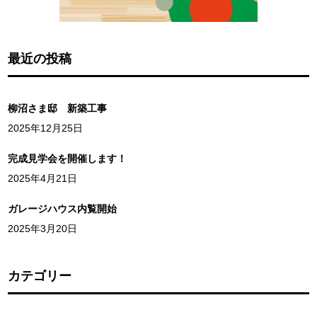
最近の投稿
柳沼さま邸 新築工事
2025年12月25日
完成見学会を開催します！
2025年4月21日
ガレージハウス内覧開始
2025年3月20日
カテゴリー