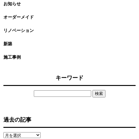
お知らせ
オーダーメイド
リノベーション
新築
施工事例
キーワード
検
索:
過去の記事
過