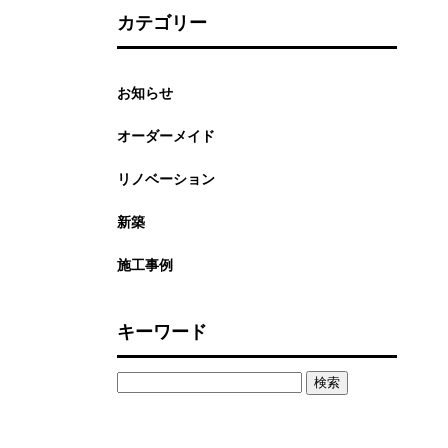
カテゴリー
お知らせ
オーダーメイド
リノベーション
新築
施工事例
キーワード
検
索: