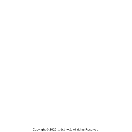
Copyright © 2026 大樹ホーム All rights Reserved.