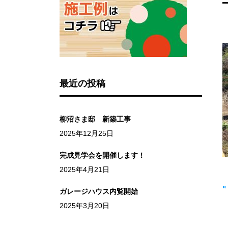
最近の投稿
柳沼さま邸 新築工事
2025年12月25日
完成見学会を開催します！
2025年4月21日
ガレージハウス内覧開始
2025年3月20日