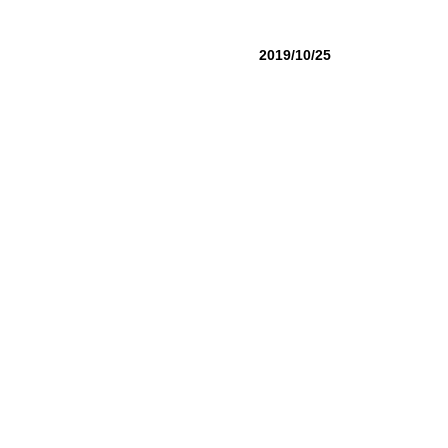
2019/10/25