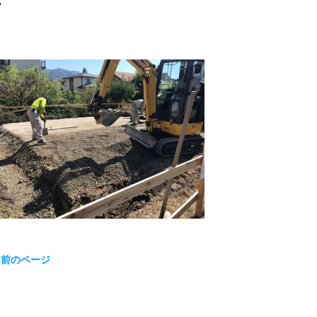
« 前のページ