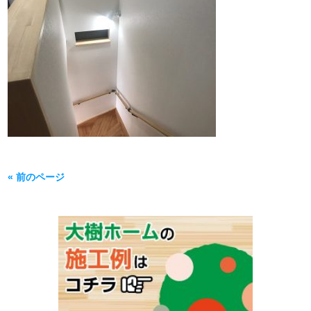
« 前のページ