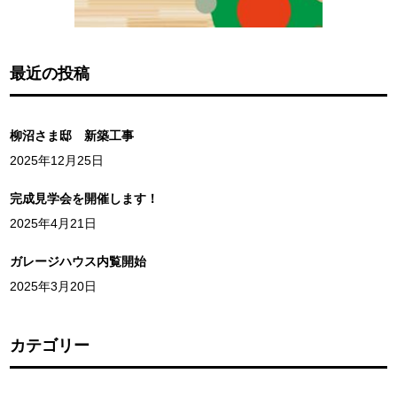
最近の投稿
柳沼さま邸 新築工事
2025年12月25日
完成見学会を開催します！
2025年4月21日
ガレージハウス内覧開始
2025年3月20日
カテゴリー