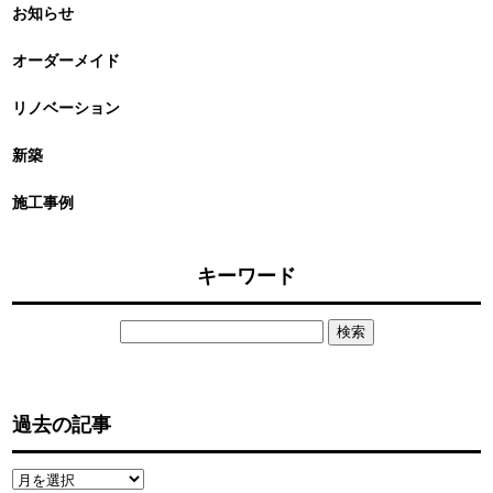
お知らせ
オーダーメイド
リノベーション
新築
施工事例
キーワード
検
索:
過去の記事
過