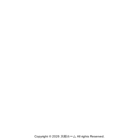
Copyright © 2026 大樹ホーム All rights Reserved.