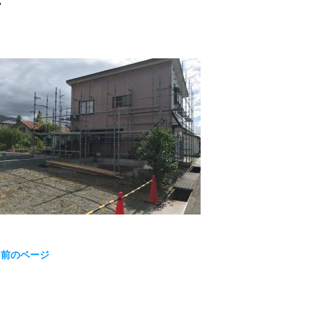
« 前のページ