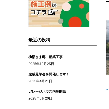
最近の投稿
柳沼さま邸 新築工事
2025年12月25日
完成見学会を開催します！
2025年4月21日
ガレージハウス内覧開始
2025年3月20日