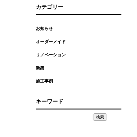
カテゴリー
お知らせ
オーダーメイド
リノベーション
新築
施工事例
キーワード
検
索: