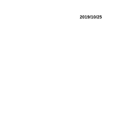
2019/10/25