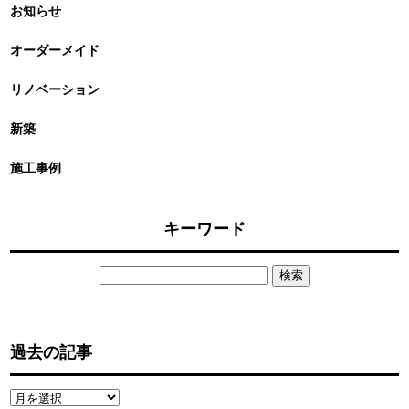
お知らせ
オーダーメイド
リノベーション
新築
施工事例
キーワード
検
索:
過去の記事
過