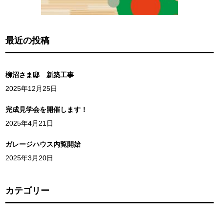
最近の投稿
柳沼さま邸 新築工事
2025年12月25日
完成見学会を開催します！
2025年4月21日
ガレージハウス内覧開始
2025年3月20日
カテゴリー