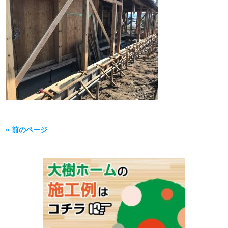
« 前のページ