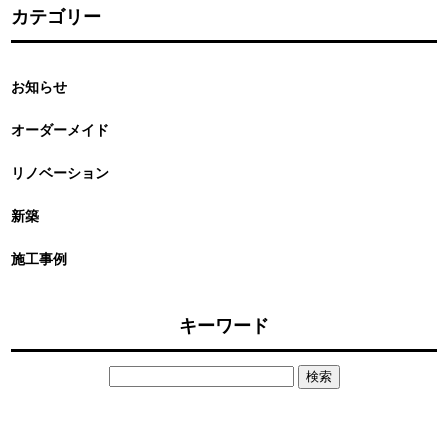
カテゴリー
お知らせ
オーダーメイド
リノベーション
新築
施工事例
キーワード
検
索: