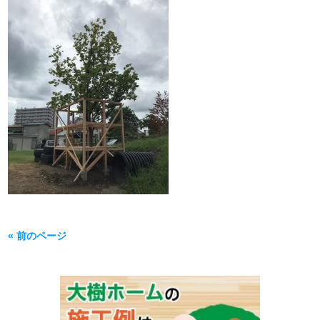
« 前のページ