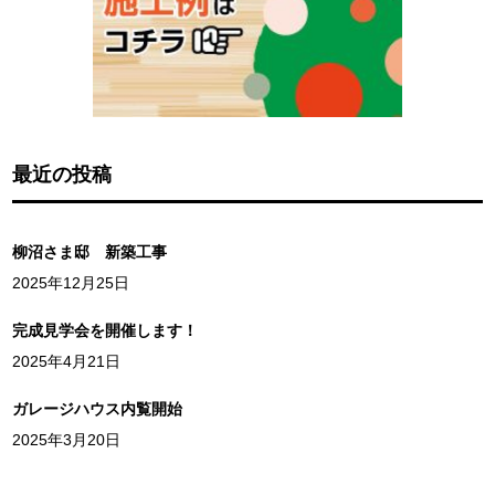
最近の投稿
柳沼さま邸 新築工事
2025年12月25日
完成見学会を開催します！
2025年4月21日
ガレージハウス内覧開始
2025年3月20日