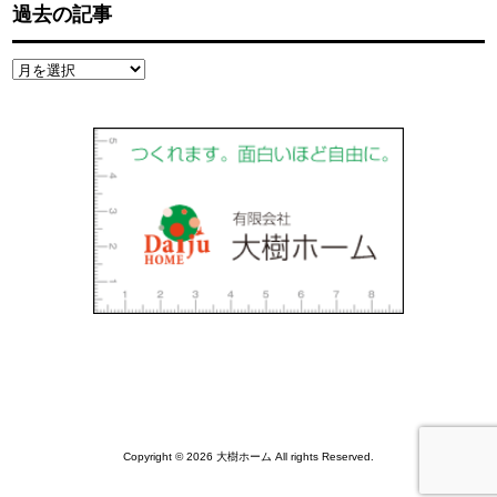
過去の記事
過
去
の
記
事
Copyright © 2026 大樹ホーム All rights Reserved.