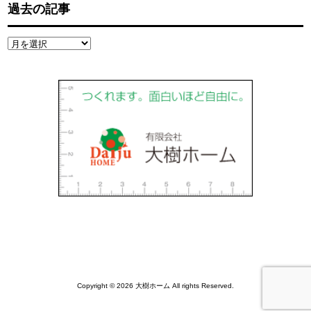
過去の記事
過
去
の
記
事
Copyright © 2026 大樹ホーム All rights Reserved.