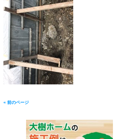
« 前のページ