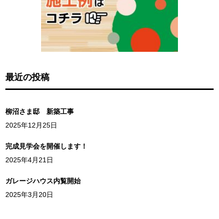
最近の投稿
柳沼さま邸 新築工事
2025年12月25日
完成見学会を開催します！
2025年4月21日
ガレージハウス内覧開始
2025年3月20日