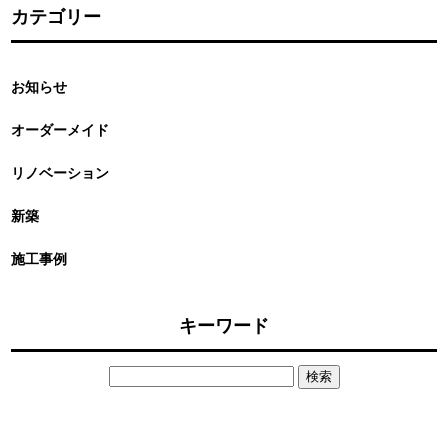
カテゴリー
お知らせ
オーダーメイド
リノベーション
新築
施工事例
キーワード
検
索: