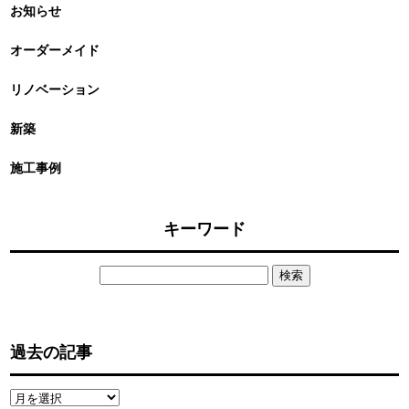
お知らせ
オーダーメイド
リノベーション
新築
施工事例
キーワード
検
索:
過去の記事
過