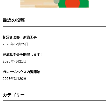
最近の投稿
柳沼さま邸 新築工事
2025年12月25日
完成見学会を開催します！
2025年4月21日
ガレージハウス内覧開始
2025年3月20日
カテゴリー