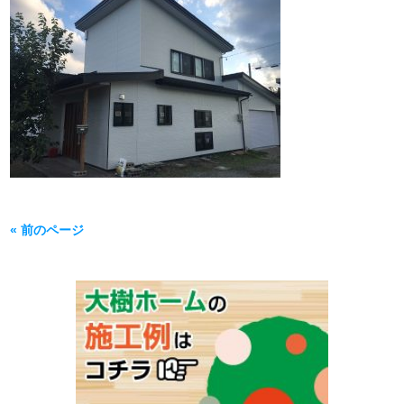
« 前のページ