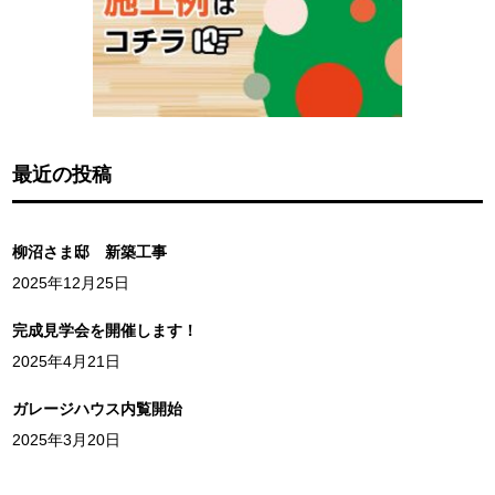
最近の投稿
柳沼さま邸 新築工事
2025年12月25日
完成見学会を開催します！
2025年4月21日
ガレージハウス内覧開始
2025年3月20日