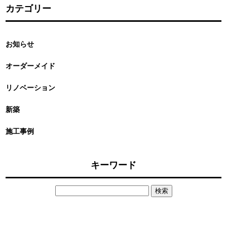
カテゴリー
お知らせ
オーダーメイド
リノベーション
新築
施工事例
キーワード
検
索: