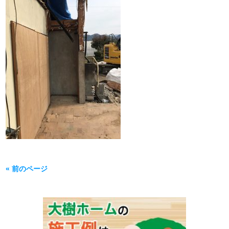
« 前のページ