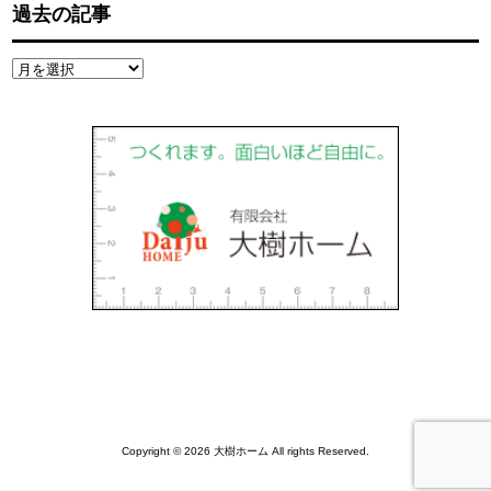
過去の記事
過
去
の
記
事
Copyright © 2026 大樹ホーム All rights Reserved.