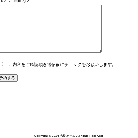
その他ご質問など
←内容をご確認頂き送信前にチェックをお願いします。
Copyright © 2026 大樹ホーム All rights Reserved.