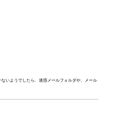
かないようでしたら、迷惑メールフォルダや、メール