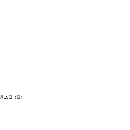
1月15日（日）