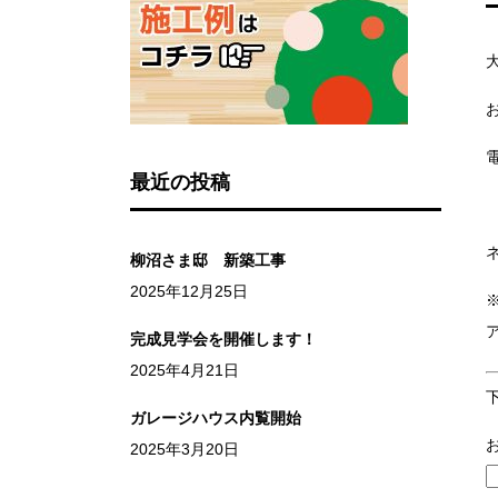
最近の投稿
柳沼さま邸 新築工事
2025年12月25日
完成見学会を開催します！
2025年4月21日
ガレージハウス内覧開始
2025年3月20日