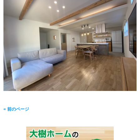
« 前のページ