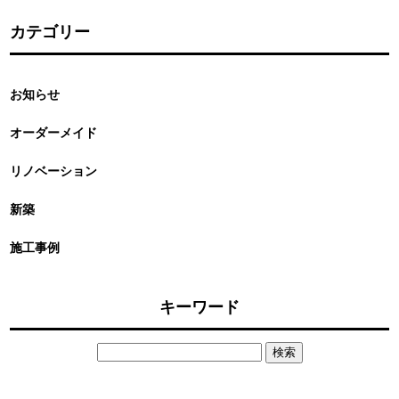
カテゴリー
お知らせ
オーダーメイド
リノベーション
新築
施工事例
キーワード
検
索: