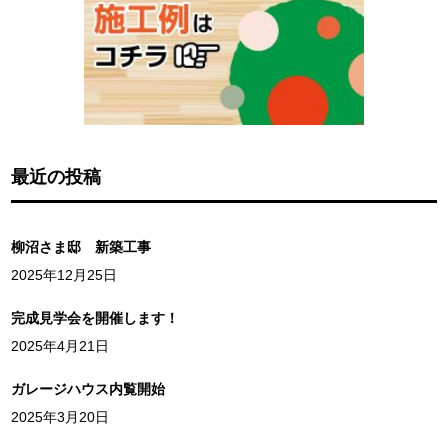
最近の投稿
柳沼さま邸 新築工事
2025年12月25日
完成見学会を開催します！
2025年4月21日
ガレージハウス内覧開始
2025年3月20日