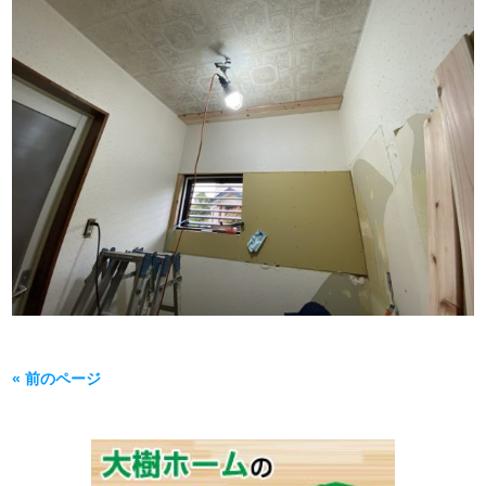
« 前のページ