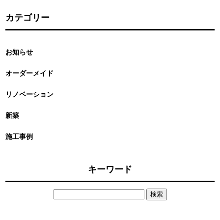
カテゴリー
お知らせ
オーダーメイド
リノベーション
新築
施工事例
キーワード
検
索: