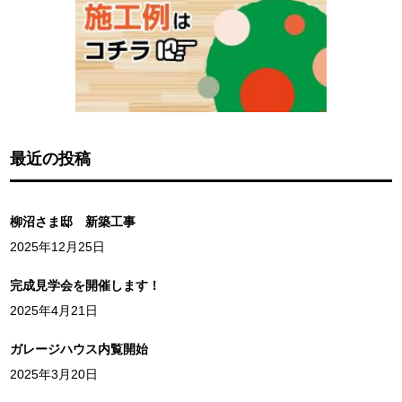
最近の投稿
柳沼さま邸 新築工事
2025年12月25日
完成見学会を開催します！
2025年4月21日
ガレージハウス内覧開始
2025年3月20日