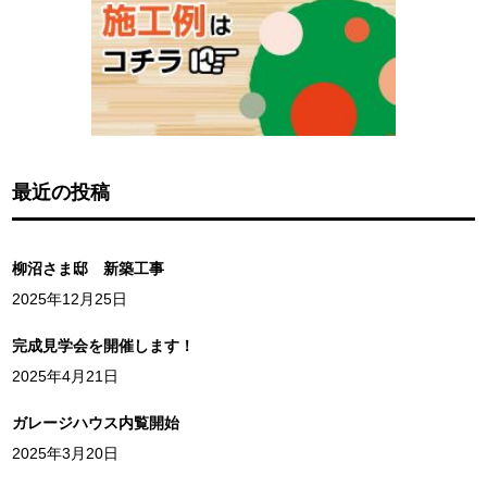
最近の投稿
柳沼さま邸 新築工事
2025年12月25日
完成見学会を開催します！
2025年4月21日
ガレージハウス内覧開始
2025年3月20日