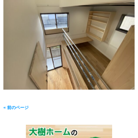
« 前のページ