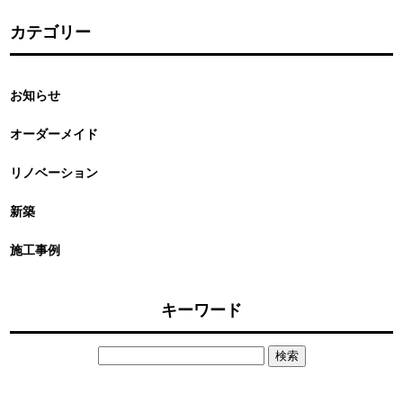
カテゴリー
お知らせ
オーダーメイド
リノベーション
新築
施工事例
キーワード
検
索: