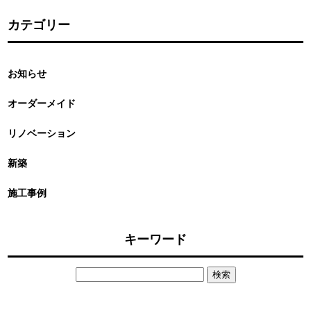
カテゴリー
お知らせ
オーダーメイド
リノベーション
新築
施工事例
キーワード
検
索: