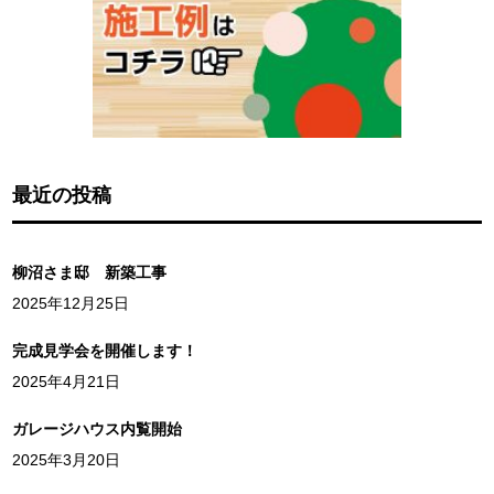
最近の投稿
柳沼さま邸 新築工事
2025年12月25日
完成見学会を開催します！
2025年4月21日
ガレージハウス内覧開始
2025年3月20日