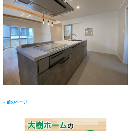
« 前のページ