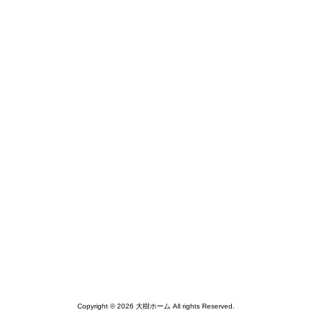
Copyright © 2026 大樹ホーム All rights Reserved.