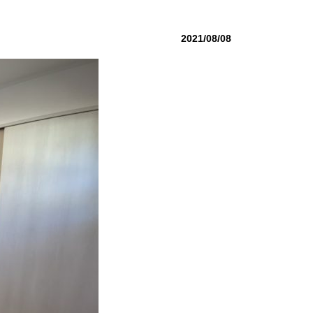
2021/08/08