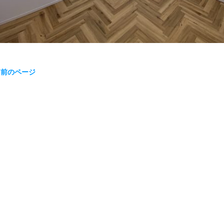
« 前のページ