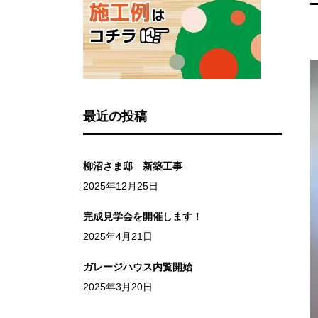
最近の投稿
柳沼さま邸 新築工事
2025年12月25日
完成見学会を開催します！
2025年4月21日
ガレージハウス内覧開始
2025年3月20日