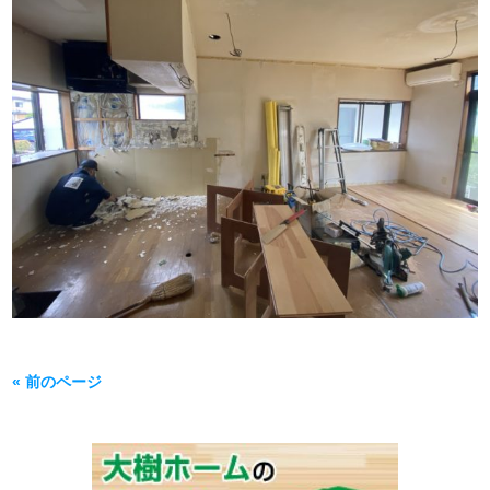
« 前のページ