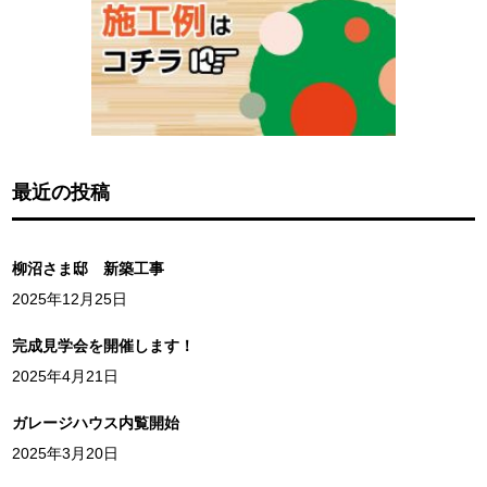
最近の投稿
柳沼さま邸 新築工事
2025年12月25日
完成見学会を開催します！
2025年4月21日
ガレージハウス内覧開始
2025年3月20日