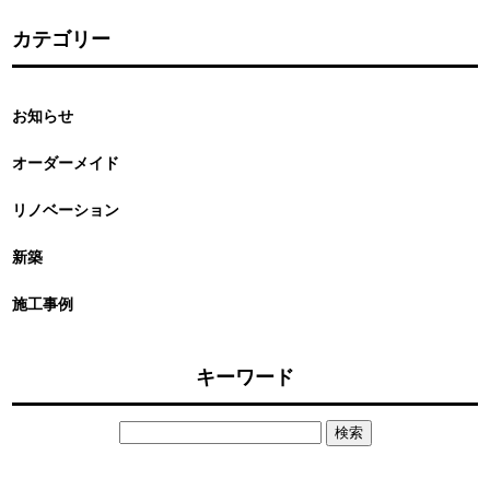
カテゴリー
お知らせ
オーダーメイド
リノベーション
新築
施工事例
キーワード
検
索: