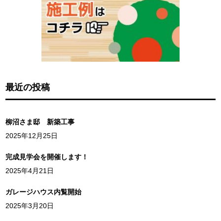
最近の投稿
柳沼さま邸 新築工事
2025年12月25日
完成見学会を開催します！
2025年4月21日
ガレージハウス内覧開始
2025年3月20日