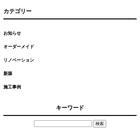
カテゴリー
お知らせ
オーダーメイド
リノベーション
新築
施工事例
キーワード
検
索: