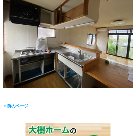
« 前のページ