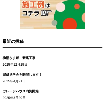
最近の投稿
柳沼さま邸 新築工事
2025年12月25日
完成見学会を開催します！
2025年4月21日
ガレージハウス内覧開始
2025年3月20日