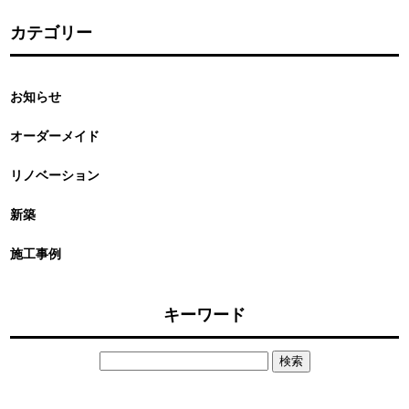
カテゴリー
お知らせ
オーダーメイド
リノベーション
新築
施工事例
キーワード
検
索: