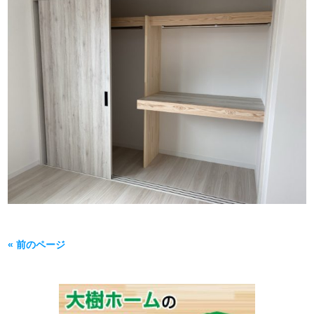
« 前のページ