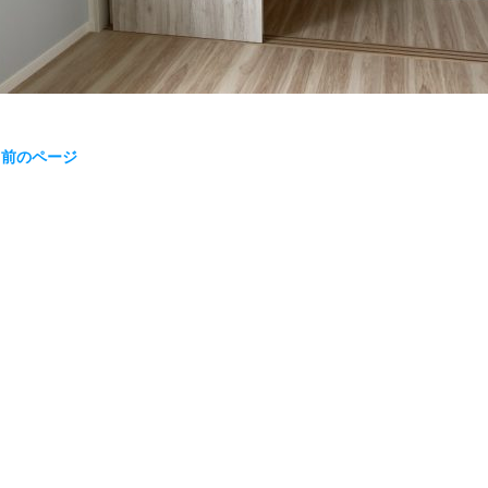
« 前のページ