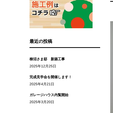
最近の投稿
柳沼さま邸 新築工事
2025年12月25日
完成見学会を開催します！
2025年4月21日
ガレージハウス内覧開始
2025年3月20日