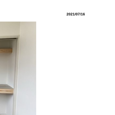
2021/07/16