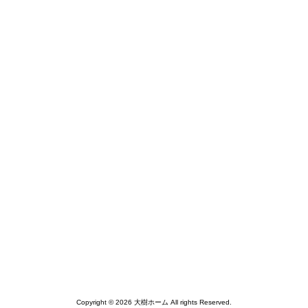
Copyright © 2026 大樹ホーム All rights Reserved.