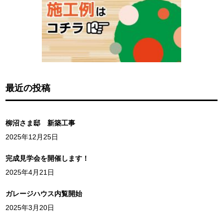
最近の投稿
柳沼さま邸 新築工事
2025年12月25日
完成見学会を開催します！
2025年4月21日
ガレージハウス内覧開始
2025年3月20日