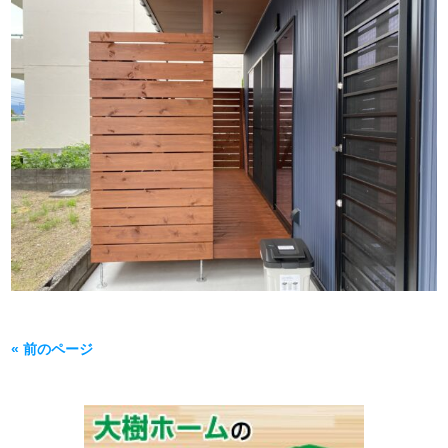
« 前のページ