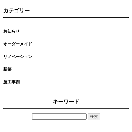
カテゴリー
お知らせ
オーダーメイド
リノベーション
新築
施工事例
キーワード
検
索: