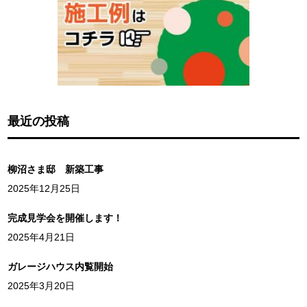
最近の投稿
柳沼さま邸 新築工事
2025年12月25日
完成見学会を開催します！
2025年4月21日
ガレージハウス内覧開始
2025年3月20日