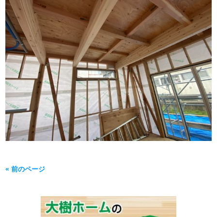
« 前のページ