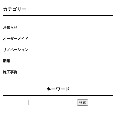
カテゴリー
お知らせ
オーダーメイド
リノベーション
新築
施工事例
キーワード
検
索: