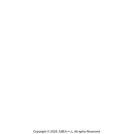
Copyright © 2026 大樹ホーム All rights Reserved.