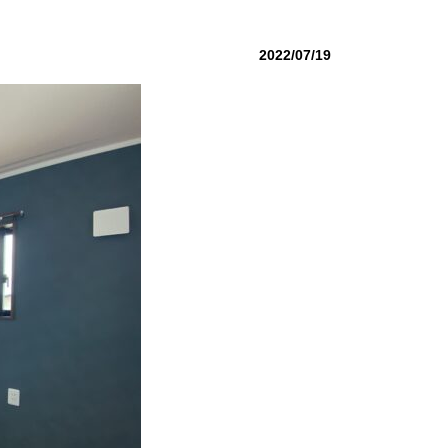
2022/07/19