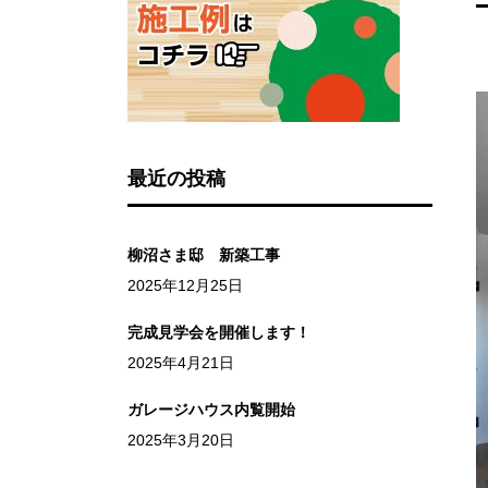
最近の投稿
柳沼さま邸 新築工事
2025年12月25日
完成見学会を開催します！
2025年4月21日
ガレージハウス内覧開始
2025年3月20日