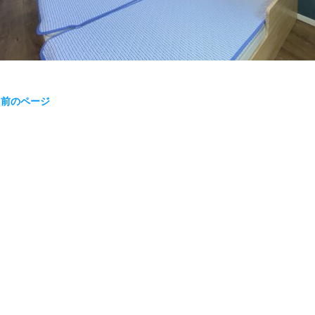
« 前のページ