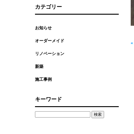
カテゴリー
お知らせ
オーダーメイド
リノベーション
新築
施工事例
キーワード
検
索: