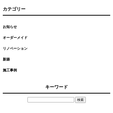
カテゴリー
お知らせ
オーダーメイド
リノベーション
新築
施工事例
キーワード
検
索: