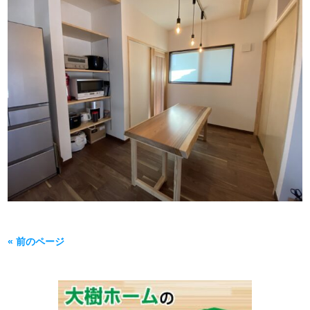
« 前のページ