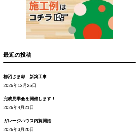
最近の投稿
柳沼さま邸 新築工事
2025年12月25日
完成見学会を開催します！
2025年4月21日
ガレージハウス内覧開始
2025年3月20日