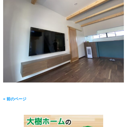
« 前のページ