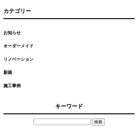
カテゴリー
お知らせ
オーダーメイド
リノベーション
新築
施工事例
キーワード
検
索: