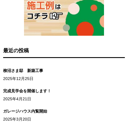
最近の投稿
柳沼さま邸 新築工事
2025年12月25日
完成見学会を開催します！
2025年4月21日
ガレージハウス内覧開始
2025年3月20日