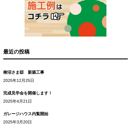
最近の投稿
柳沼さま邸 新築工事
2025年12月25日
完成見学会を開催します！
2025年4月21日
ガレージハウス内覧開始
2025年3月20日