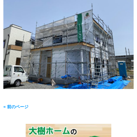
« 前のページ