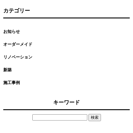
カテゴリー
お知らせ
オーダーメイド
リノベーション
新築
施工事例
キーワード
検
索: