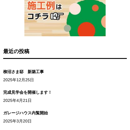
最近の投稿
柳沼さま邸 新築工事
2025年12月25日
完成見学会を開催します！
2025年4月21日
ガレージハウス内覧開始
2025年3月20日