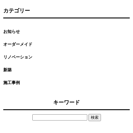
カテゴリー
お知らせ
オーダーメイド
リノベーション
新築
施工事例
キーワード
検
索: