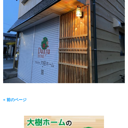
« 前のページ