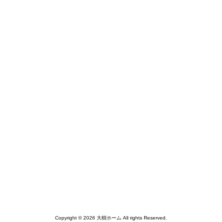
Copyright © 2026 大樹ホーム All rights Reserved.