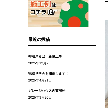
最近の投稿
柳沼さま邸 新築工事
2025年12月25日
完成見学会を開催します！
2025年4月21日
ガレージハウス内覧開始
2025年3月20日