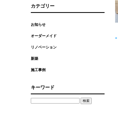
カテゴリー
お知らせ
オーダーメイド
リノベーション
新築
施工事例
キーワード
検
索: