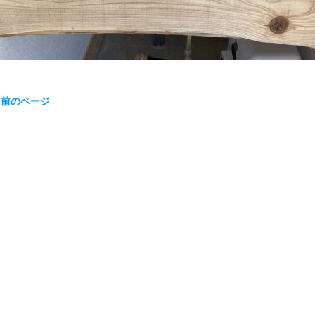
« 前のページ