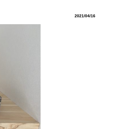
2021/04/16