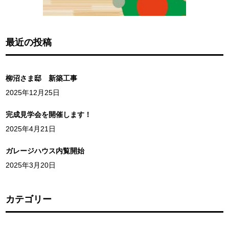
最近の投稿
柳沼さま邸 新築工事
2025年12月25日
完成見学会を開催します！
2025年4月21日
ガレージハウス内覧開始
2025年3月20日
カテゴリー