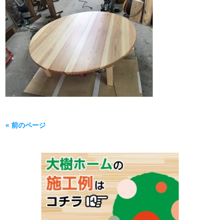
« 前のページ