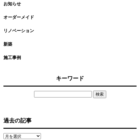
お知らせ
オーダーメイド
リノベーション
新築
施工事例
キーワード
検
索:
過去の記事
過