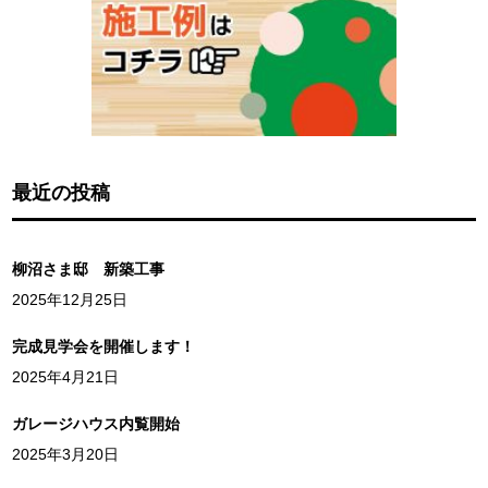
最近の投稿
柳沼さま邸 新築工事
2025年12月25日
完成見学会を開催します！
2025年4月21日
ガレージハウス内覧開始
2025年3月20日