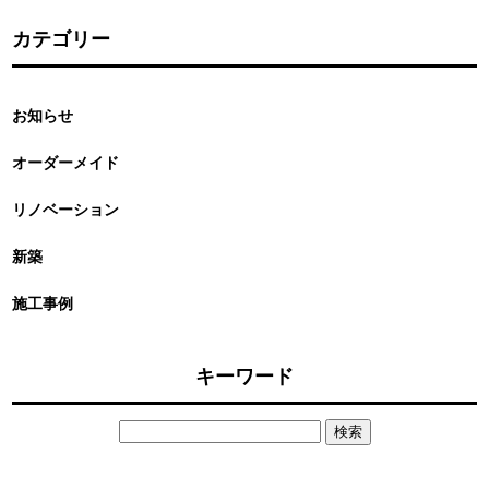
カテゴリー
お知らせ
オーダーメイド
リノベーション
新築
施工事例
キーワード
検
索: