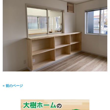
« 前のページ