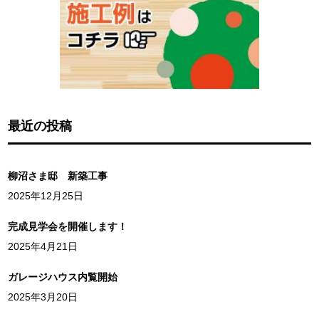
最近の投稿
柳沼さま邸 新築工事
2025年12月25日
完成見学会を開催します！
2025年4月21日
ガレージハウス内覧開始
2025年3月20日