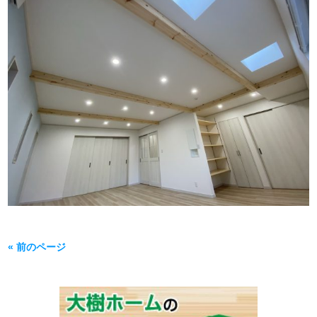
« 前のページ