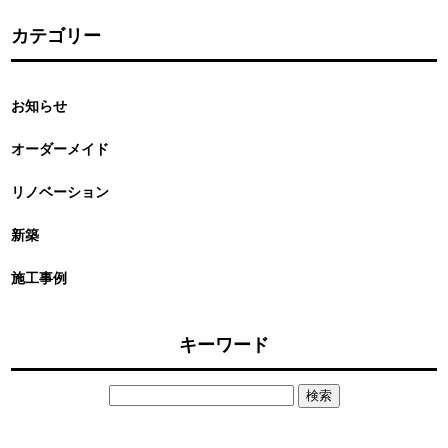
カテゴリー
お知らせ
オーダーメイド
リノベーション
新築
施工事例
キーワード
検
索: