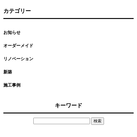
カテゴリー
お知らせ
オーダーメイド
リノベーション
新築
施工事例
キーワード
検
索: