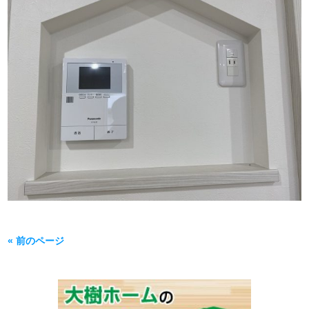
« 前のページ