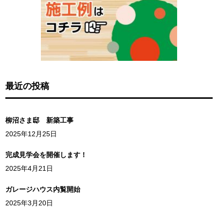
最近の投稿
柳沼さま邸 新築工事
2025年12月25日
完成見学会を開催します！
2025年4月21日
ガレージハウス内覧開始
2025年3月20日