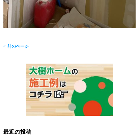
« 前のページ
最近の投稿