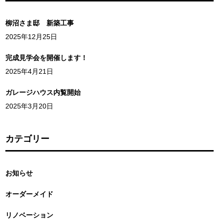
柳沼さま邸 新築工事
2025年12月25日
完成見学会を開催します！
2025年4月21日
ガレージハウス内覧開始
2025年3月20日
カテゴリー
お知らせ
オーダーメイド
リノベーション